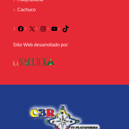
Cachuco
Sitio Web desarrollado por: