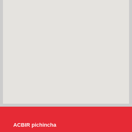
ACBIR pichincha