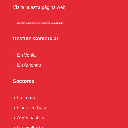
Visita nuestra página web
Destino Comercial
En Venta
En Arriendo
Sectores
La Loma
Carcelen Bajo
Aereonautico
Huayrallacta