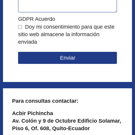
GDPR Acuerdo
Doy mi consentimiento para que este
sitio web almacene la información
enviada
Enviar
Para consultas contactar:
Acbir Pichincha
Av. Colón y 9 de Octubre Edificio Solamar,
Piso 6, Of. 608, Quito-Ecuador