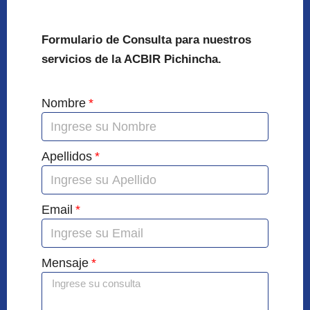
Formulario de Consulta para nuestros
servicios de la ACBIR Pichincha.
Nombre
Apellidos
Email
Mensaje