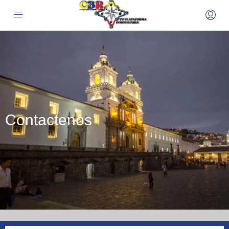
Contactenos