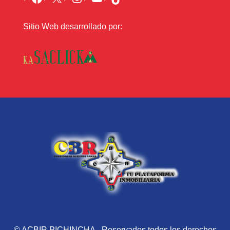
Sitio Web desarrollado por:
© ACBIR PICHINCHA - Reservados todos los derechos