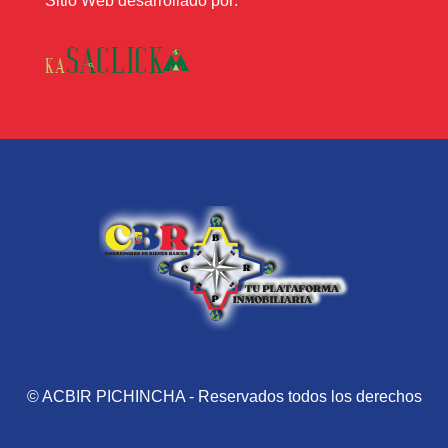
Sitio Web desarrollado por:
© ACBIR PICHINCHA - Reservados todos los derechos