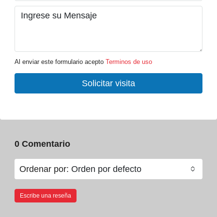
Al enviar este formulario acepto
Terminos de uso
Solicitar visita
0 Comentario
Ordenar por:
Orden por defecto
Escribe una reseña