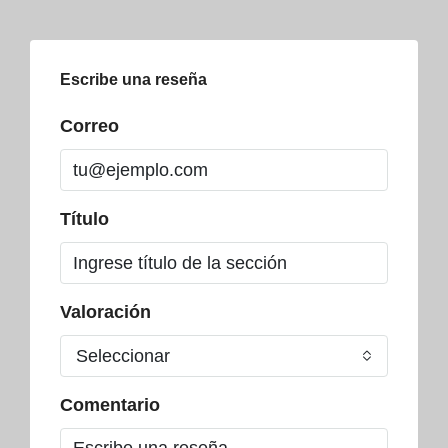
Escribe una reseña
Correo
Título
Valoración
Seleccionar
Comentario