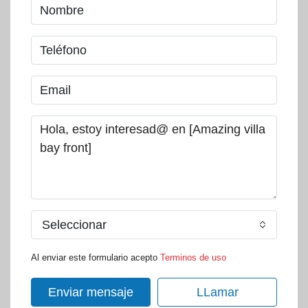
Seleccionar
Al enviar este formulario acepto
Terminos de uso
Enviar mensaje
LLamar