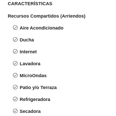
CARACTERÍSTICAS
Recursos Compartidos (Arriendos)
Aire Acondicionado
Ducha
Internet
Lavadora
MicroOndas
Patio y/o Terraza
Refrigeradora
Secadora