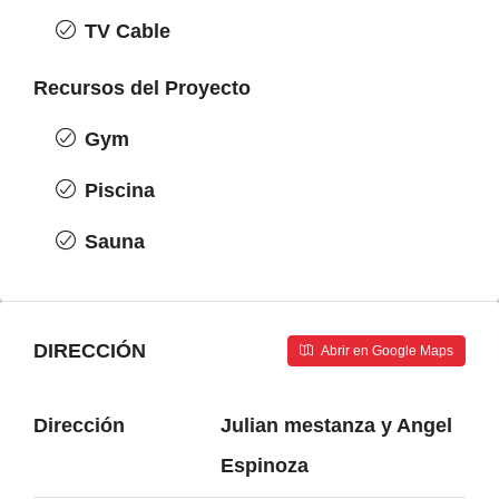
TV Cable
Recursos del Proyecto
Gym
Piscina
Sauna
DIRECCIÓN
Abrir en Google Maps
Dirección
Julian mestanza y Angel
Espinoza