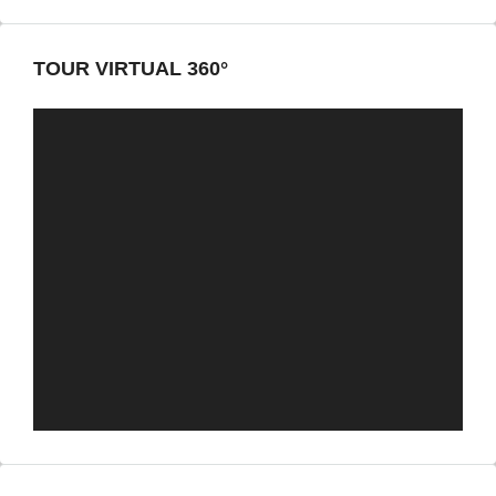
TOUR VIRTUAL 360°