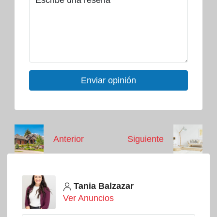
Enviar opinión
Anterior
Siguiente
Tania Balzazar
Ver Anuncios