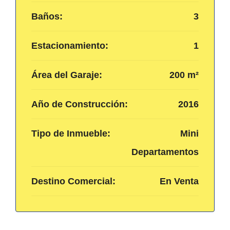
Baños:
3
Estacionamiento:
1
Área del Garaje:
200 m²
Año de Construcción:
2016
Tipo de Inmueble:
Mini
Departamentos
Destino Comercial:
En Venta