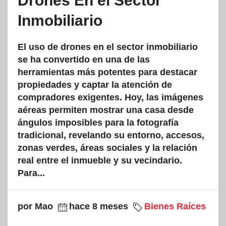
Drones En el Sector
Inmobiliario
El uso de drones en el sector inmobiliario
se ha convertido en una de las
herramientas más potentes para destacar
propiedades y captar la atención de
compradores exigentes. Hoy, las imágenes
aéreas permiten mostrar una casa desde
ángulos imposibles para la fotografía
tradicional, revelando su entorno, accesos,
zonas verdes, áreas sociales y la relación
real entre el inmueble y su vecindario.
Para...
por Mao
hace 8 meses
Bienes Raíces