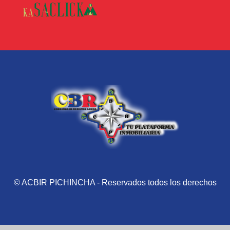
© ACBIR PICHINCHA - Reservados todos los derechos