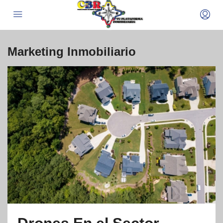
Marketing Inmobiliario