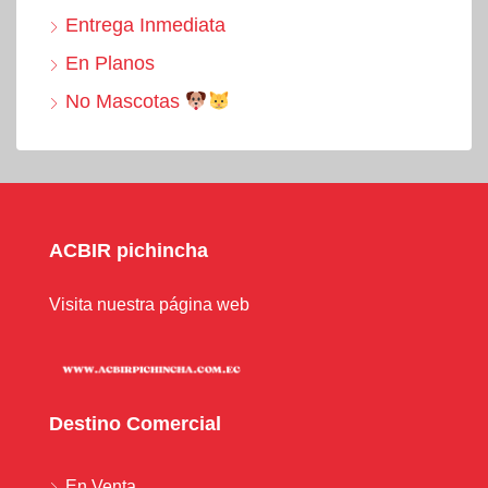
Entrega Inmediata
En Planos
No Mascotas
ACBIR pichincha
Visita nuestra página web
Destino Comercial
En Venta