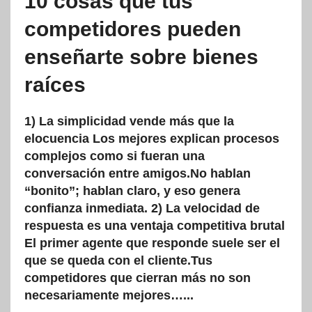
10 cosas que tus
competidores pueden
enseñarte sobre bienes
raíces
1) La simplicidad vende más que la
elocuencia Los mejores explican procesos
complejos como si fueran una
conversación entre amigos.No hablan
“bonito”; hablan claro, y eso genera
confianza inmediata. 2) La velocidad de
respuesta es una ventaja competitiva brutal
El primer agente que responde suele ser el
que se queda con el cliente.Tus
competidores que cierran más no son
necesariamente mejores…...