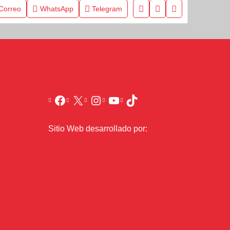
Correo
WhatsApp
Telegram
Sitio Web desarrollado por: