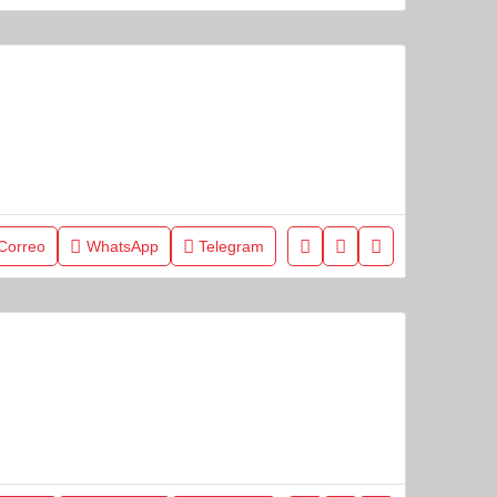
Correo
WhatsApp
Telegram