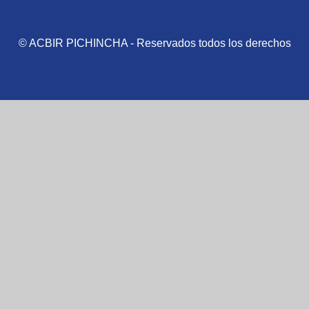
© ACBIR PICHINCHA - Reservados todos los derechos