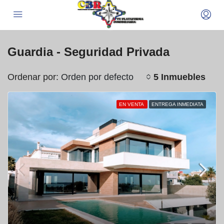
Guardia - Seguridad Privada
Ordenar por:
5 Inmuebles
Orden por defecto
EN VENTA
ENTREGA INMEDIATA