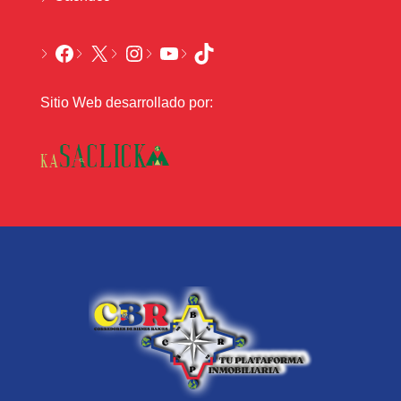
Sitio Web desarrollado por: