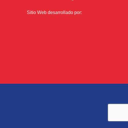
Sitio Web desarrollado por: