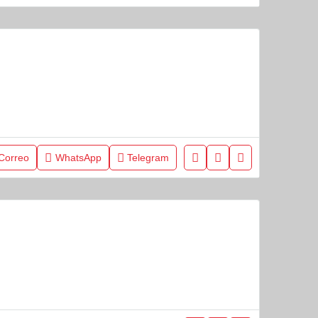
Correo
WhatsApp
Telegram