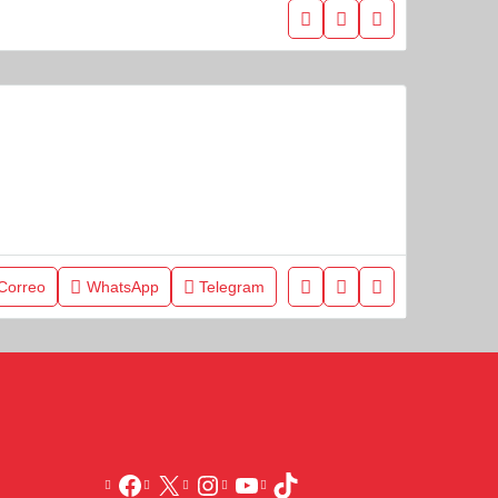
Correo
WhatsApp
Telegram