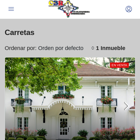
Carretas
Ordenar por:
1 Inmueble
Orden por defecto
EN VENTA