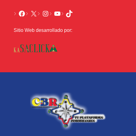
Sitio Web desarrollado por: